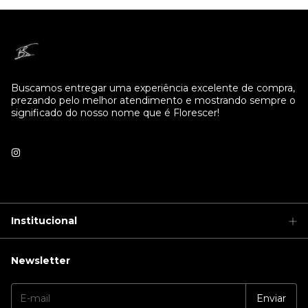
Buscamos entregar uma experiência excelente de compra,
prezando pelo melhor atendimento e mostrando sempre o
significado do nosso nome que é Florescer!
Institucional
Newsletter